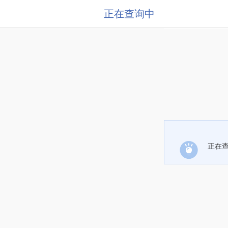
正在查询中
正在