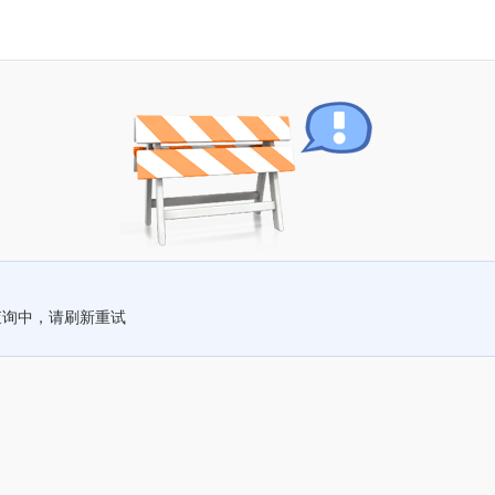
查询中，请刷新重试