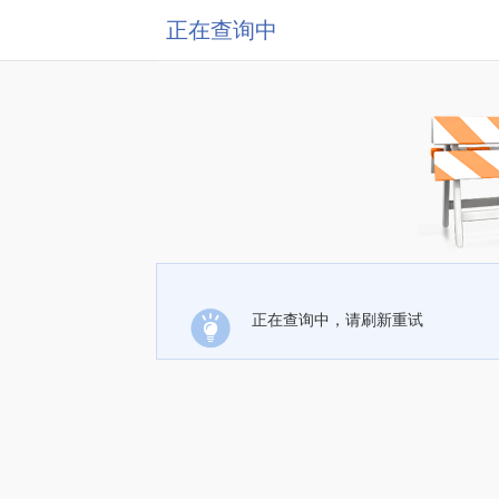
正在查询中
正在查询中，请刷新重试