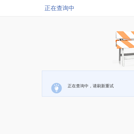
正在查询中
正在查询中，请刷新重试