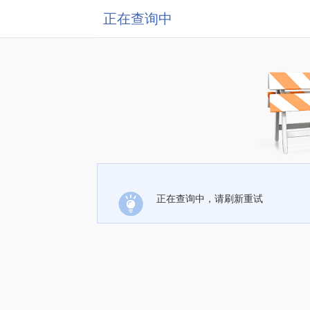
正在查询中
正在查询中，请刷新重试