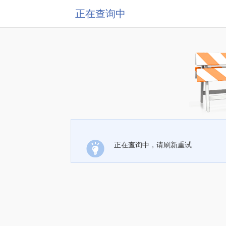
正在查询中
正在查询中，请刷新重试