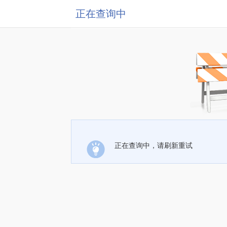
正在查询中
正在查询中，请刷新重试