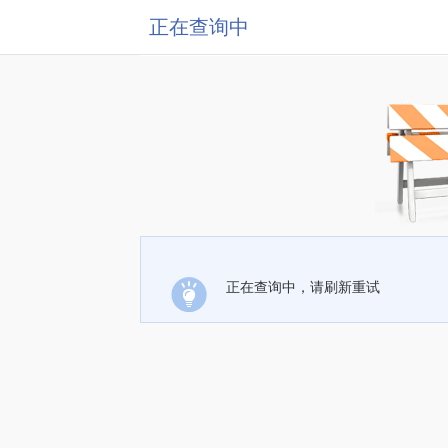
正在查询中
正在查询中，请刷新重试