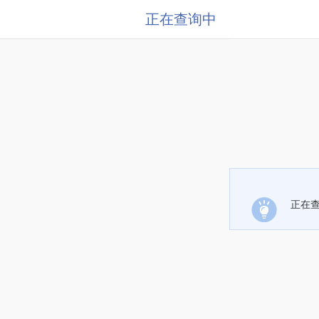
正在查询中
正在