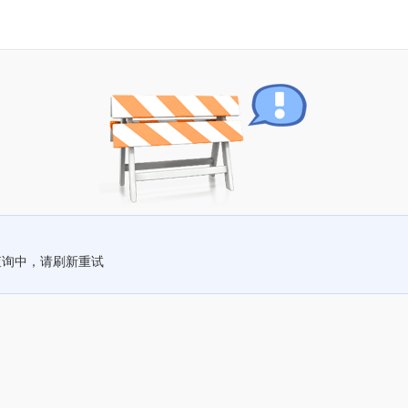
查询中，请刷新重试