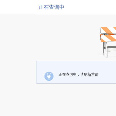
正在查询中
正在查询中，请刷新重试