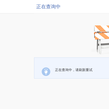
正在查询中
正在查询中，请刷新重试