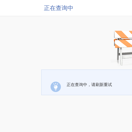
正在查询中
正在查询中，请刷新重试