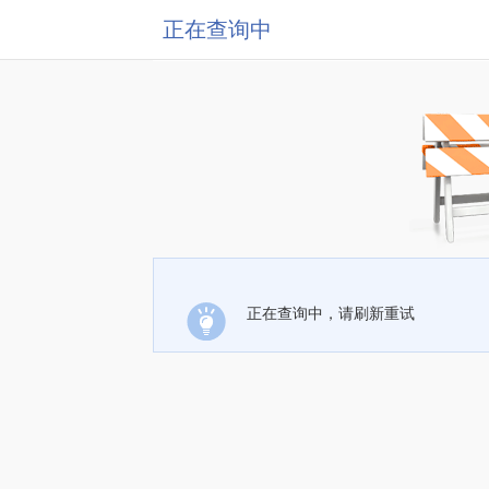
正在查询中
正在查询中，请刷新重试