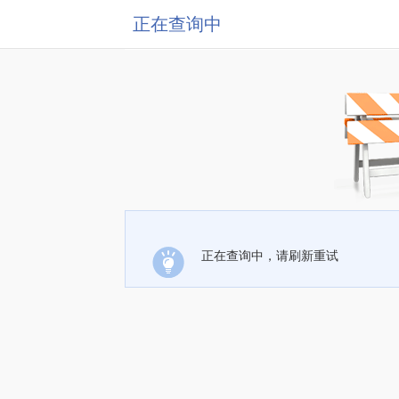
正在查询中
正在查询中，请刷新重试