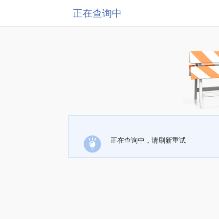
正在查询中
正在查询中，请刷新重试