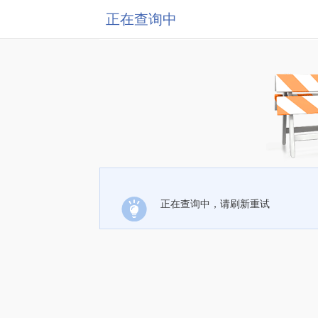
正在查询中
正在查询中，请刷新重试