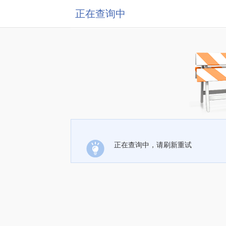
正在查询中
正在查询中，请刷新重试