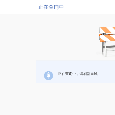
正在查询中
正在查询中，请刷新重试