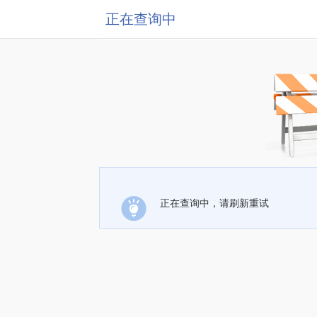
正在查询中
正在查询中，请刷新重试