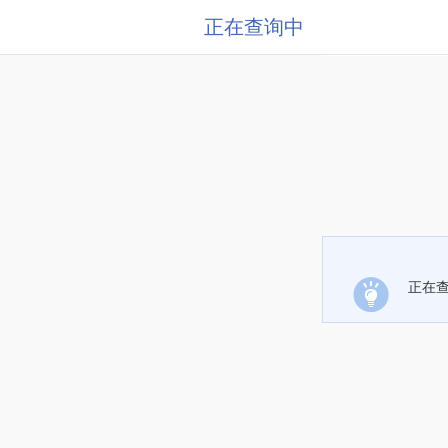
正在查询中
正在