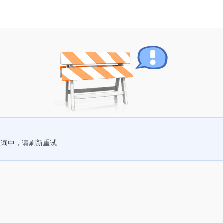
查询中，请刷新重试