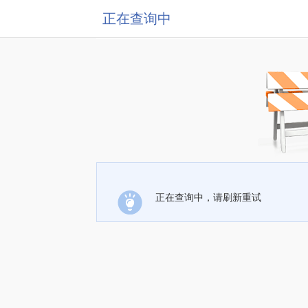
正在查询中
正在查询中，请刷新重试