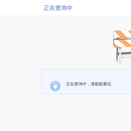
正在查询中
正在查询中，请刷新重试