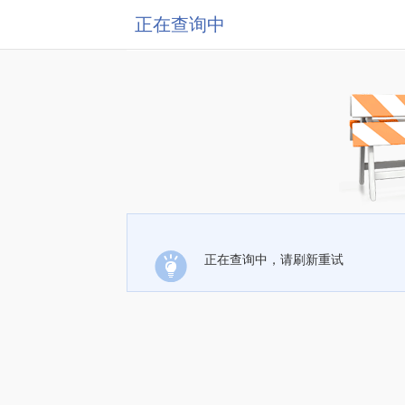
正在查询中
正在查询中，请刷新重试