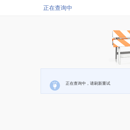
正在查询中
正在查询中，请刷新重试