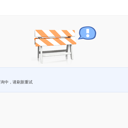
查询中，请刷新重试