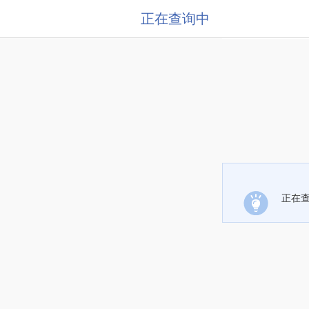
正在查询中
正在