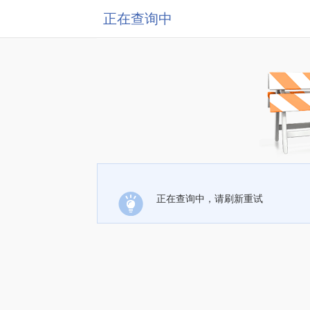
正在查询中
正在查询中，请刷新重试