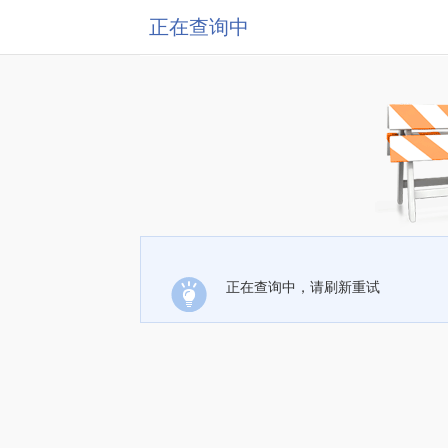
正在查询中
正在查询中，请刷新重试