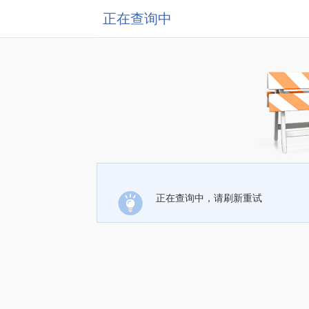
正在查询中
正在查询中，请刷新重试