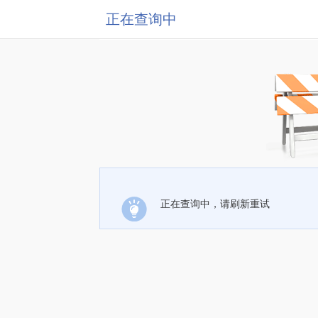
正在查询中
正在查询中，请刷新重试