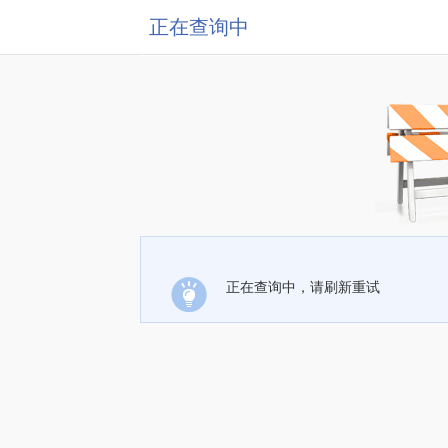
正在查询中
正在查询中，请刷新重试