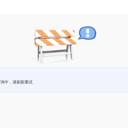
查询中，请刷新重试