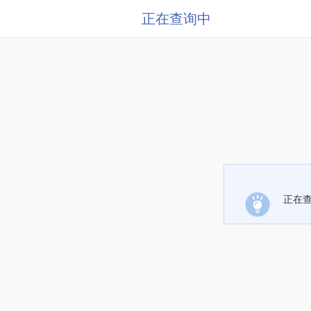
正在查询中
正在