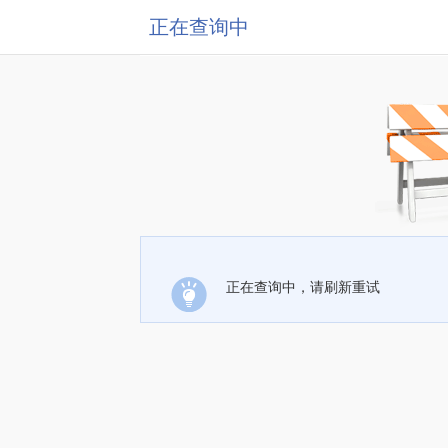
正在查询中
正在查询中，请刷新重试