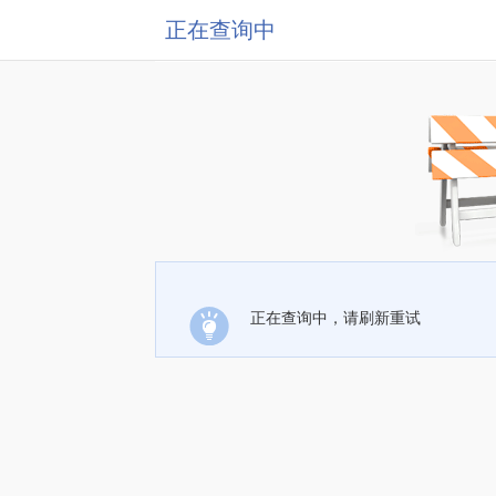
正在查询中
正在查询中，请刷新重试