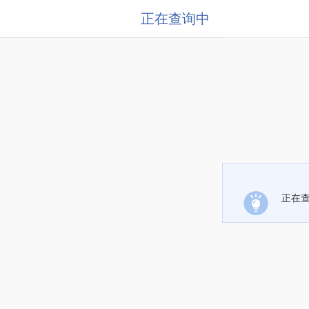
正在查询中
正在