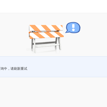
查询中，请刷新重试