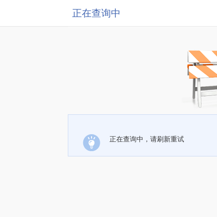
正在查询中
正在查询中，请刷新重试