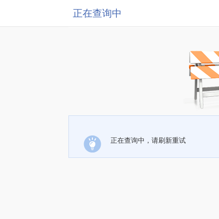
正在查询中
正在查询中，请刷新重试