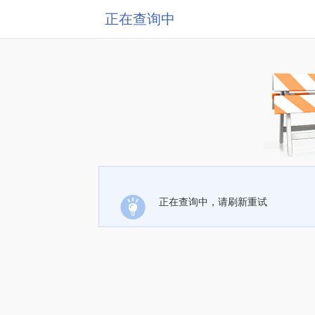
正在查询中
正在查询中，请刷新重试