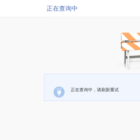
正在查询中
正在查询中，请刷新重试