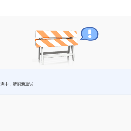
查询中，请刷新重试