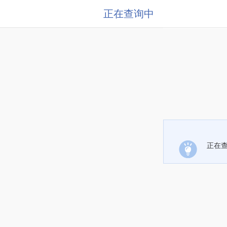
正在查询中
正在