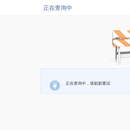
正在查询中
正在查询中，请刷新重试