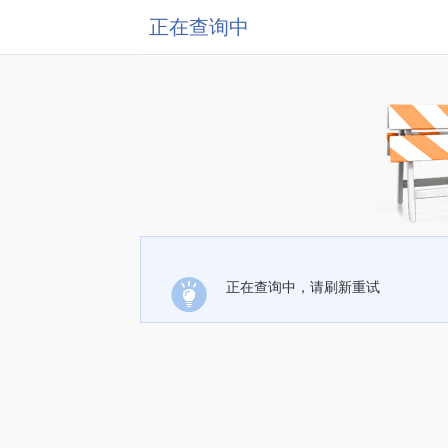
正在查询中
正在查询中，请刷新重试