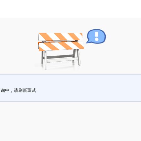
查询中，请刷新重试