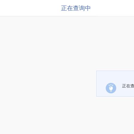
正在查询中
正在