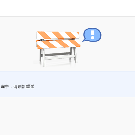
查询中，请刷新重试