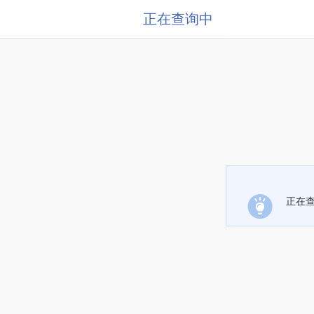
正在查询中
正在