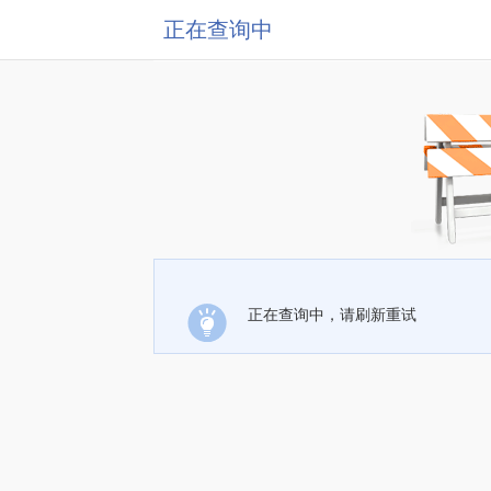
正在查询中
正在查询中，请刷新重试