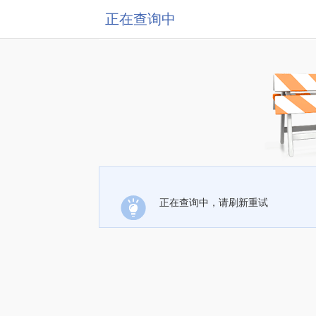
正在查询中
正在查询中，请刷新重试