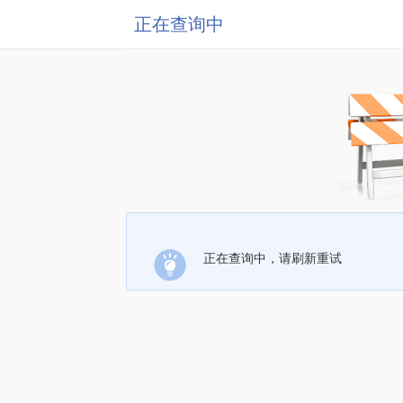
正在查询中
正在查询中，请刷新重试