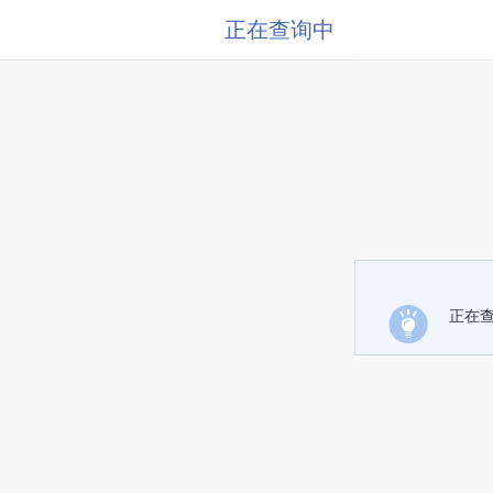
正在查询中
正在