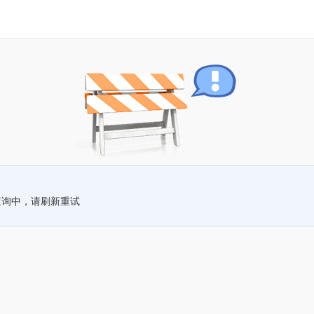
查询中，请刷新重试