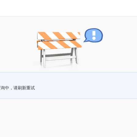
查询中，请刷新重试