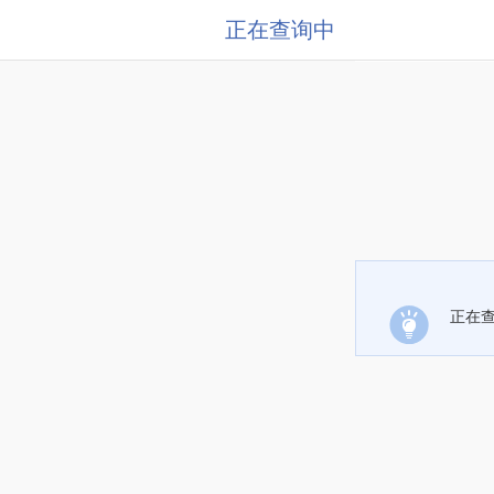
正在查询中
正在