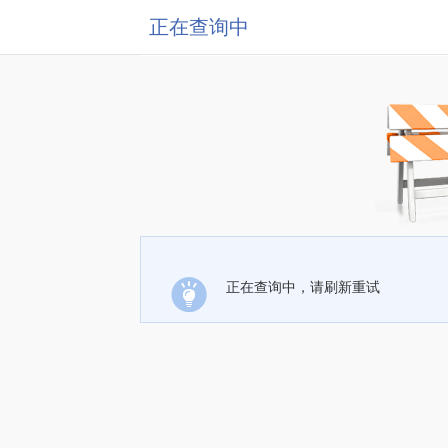
正在查询中
正在查询中，请刷新重试