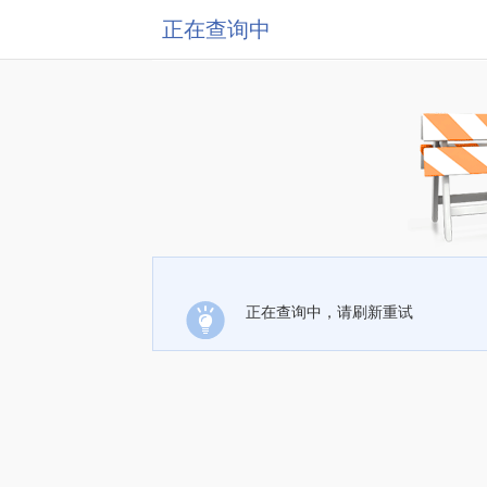
正在查询中
正在查询中，请刷新重试