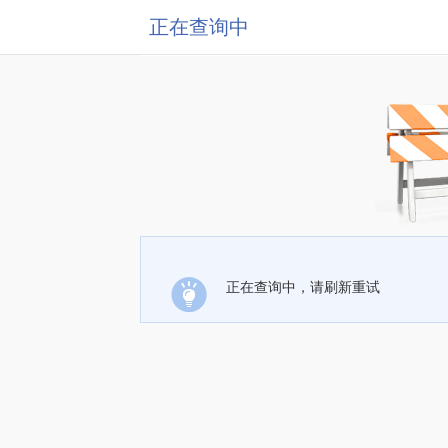
正在查询中
正在查询中，请刷新重试